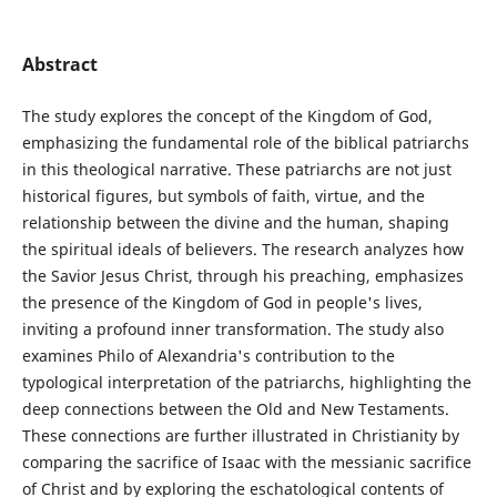
Abstract
The study explores the concept of the Kingdom of God,
emphasizing the fundamental role of the biblical patriarchs
in this theological narrative. These patriarchs are not just
historical figures, but symbols of faith, virtue, and the
relationship between the divine and the human, shaping
the spiritual ideals of believers. The research analyzes how
the Savior Jesus Christ, through his preaching, emphasizes
the presence of the Kingdom of God in people's lives,
inviting a profound inner transformation. The study also
examines Philo of Alexandria's contribution to the
typological interpretation of the patriarchs, highlighting the
deep connections between the Old and New Testaments.
These connections are further illustrated in Christianity by
comparing the sacrifice of Isaac with the messianic sacrifice
of Christ and by exploring the eschatological contents of