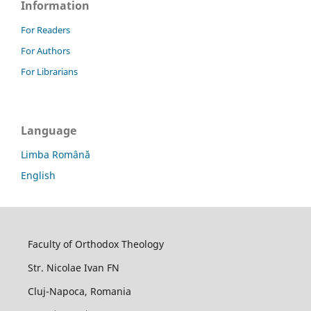
Information
For Readers
For Authors
For Librarians
Language
Limba Română
English
Faculty of Orthodox Theology
Str. Nicolae Ivan FN
Cluj-Napoca, Romania